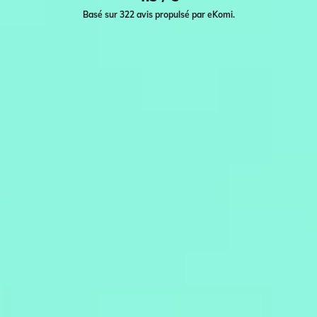
Basé sur 322 avis propulsé par eKomi.