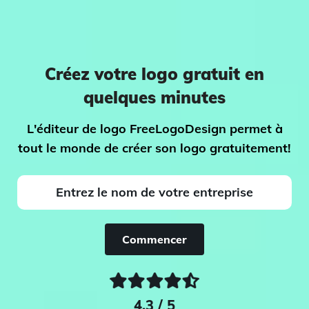
Créez votre logo gratuit en
quelques minutes
L'éditeur de logo FreeLogoDesign permet à
tout le monde de créer son logo gratuitement!
Commencer
4.3 / 5