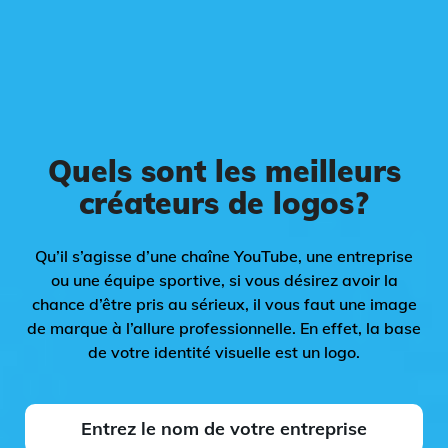
Quels sont les meilleurs
créateurs de logos?
Qu’il s’agisse d’une chaîne YouTube, une entreprise
ou une équipe sportive, si vous désirez avoir la
chance d’être pris au sérieux, il vous faut une image
de marque à l’allure professionnelle. En effet, la base
de votre identité visuelle est un logo.