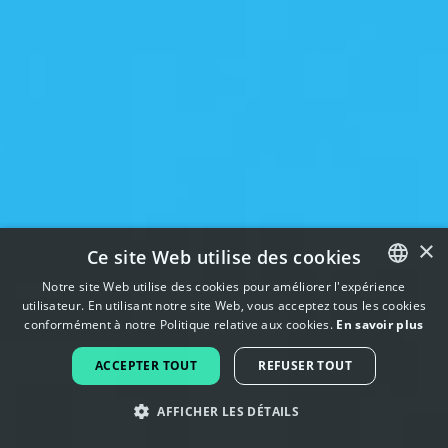
×
Ce site Web utilise des cookies
Notre site Web utilise des cookies pour améliorer l'expérience
utilisateur. En utilisant notre site Web, vous acceptez tous les cookies
ENGLISH
conformément à notre Politique relative aux cookies.
En savoir plus
FRENCH
ACCEPTER TOUT
REFUSER TOUT
DUTCH
AFFICHER LES DÉTAILS
PORTUGUESE