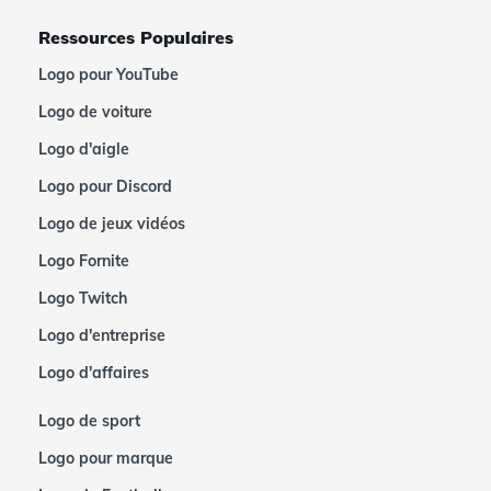
Ressources Populaires
Logo pour YouTube
Logo de voiture
Logo d'aigle
Logo pour Discord
Logo de jeux vidéos
Logo Fornite
Logo Twitch
Logo d'entreprise
Logo d'affaires
Logo de sport
Logo pour marque