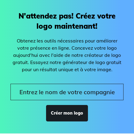
N'attendez pas! Créez votre
logo maintenant!
Obtenez les outils nécessaires pour améliorer
votre présence en ligne. Concevez votre logo
aujourd'hui avec l'aide de notre créateur de logo
gratuit. Essayez notre générateur de logo gratuit
pour un résultat unique et à votre image.
Créer mon logo