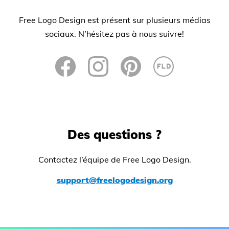
Free Logo Design est présent sur plusieurs médias
sociaux. N’hésitez pas à nous suivre!
Des questions ?
Contactez l’équipe de Free Logo Design.
support@freelogodesign.org