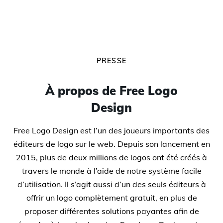
PRESSE
À propos de Free Logo
Design
Free Logo Design est l’un des joueurs importants des
éditeurs de logo sur le web. Depuis son lancement en
2015, plus de deux millions de logos ont été créés à
travers le monde à l’aide de notre système facile
d’utilisation. Il s’agit aussi d’un des seuls éditeurs à
offrir un logo complètement gratuit, en plus de
proposer différentes solutions payantes afin de