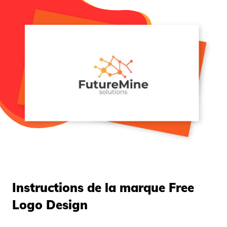
Instructions de la marque Free
Logo Design