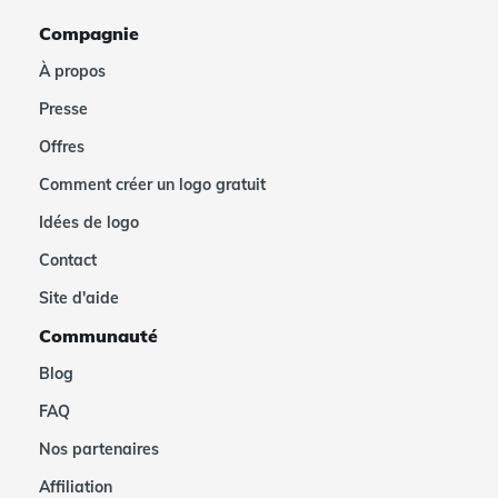
Compagnie
À propos
Presse
Offres
Comment créer un logo gratuit
Idées de logo
Contact
Site d'aide
Communauté
Blog
FAQ
Nos partenaires
Affiliation