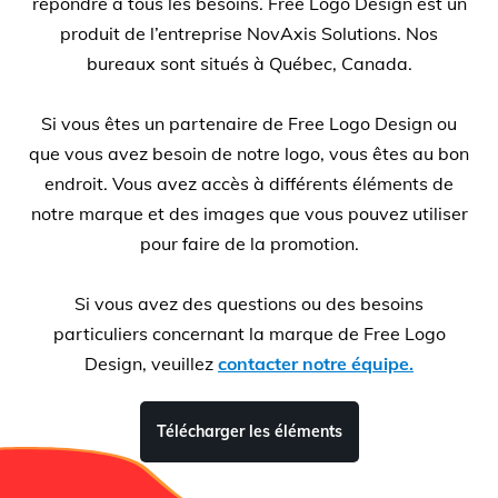
répondre à tous les besoins. Free Logo Design est un
produit de l’entreprise NovAxis Solutions. Nos
bureaux sont situés à Québec, Canada.
Si vous êtes un partenaire de Free Logo Design ou
que vous avez besoin de notre logo, vous êtes au bon
endroit. Vous avez accès à différents éléments de
notre marque et des images que vous pouvez utiliser
pour faire de la promotion.
Si vous avez des questions ou des besoins
particuliers concernant la marque de Free Logo
Design, veuillez
contacter notre équipe.
Télécharger les éléments