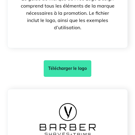
comprend tous les éléments de la marque
nécessaires à la promotion. Le fichier
inclut le logo, ainsi que les exemples
d’utilisation.
Télécharger le logo