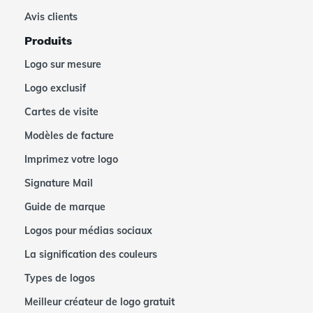
Avis clients
Produits
Logo sur mesure
Logo exclusif
Cartes de visite
Modèles de facture
Imprimez votre logo
Signature Mail
Guide de marque
Logos pour médias sociaux
La signification des couleurs
Types de logos
Meilleur créateur de logo gratuit