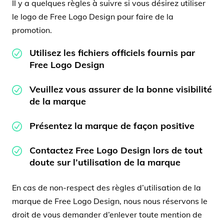
Il y a quelques règles à suivre si vous désirez utiliser
le logo de Free Logo Design pour faire de la
promotion.
Utilisez les fichiers officiels fournis par
Free Logo Design
Veuillez vous assurer de la bonne visibilité
de la marque
Présentez la marque de façon positive
Contactez Free Logo Design lors de tout
doute sur l’utilisation de la marque
En cas de non-respect des règles d’utilisation de la
marque de Free Logo Design, nous nous réservons le
droit de vous demander d’enlever toute mention de