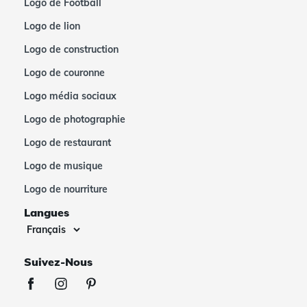
Logo de Football
Logo de lion
Logo de construction
Logo de couronne
Logo média sociaux
Logo de photographie
Logo de restaurant
Logo de musique
Logo de nourriture
Langues
Suivez-Nous