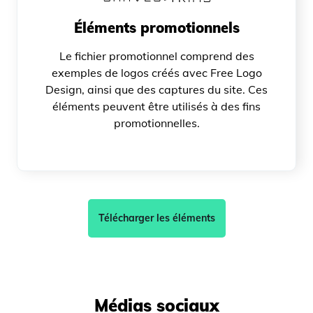
Éléments promotionnels
Le fichier promotionnel comprend des
exemples de logos créés avec Free Logo
Design, ainsi que des captures du site. Ces
éléments peuvent être utilisés à des fins
promotionnelles.
Télécharger les éléments
Médias sociaux