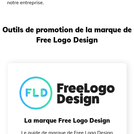
notre entreprise.
Outils de promotion de la marque de
Free Logo Design
La marque Free Logo Design
Le guide de marque de Free Logo Design