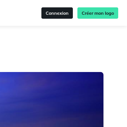
Connexion
Créer mon logo