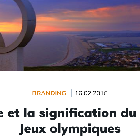
BRANDING
16.02.2018
e et la signification d
Jeux olympiques