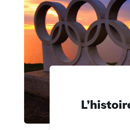
L’histoir