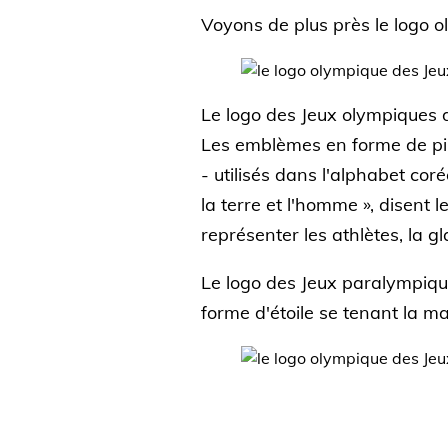
Voyons de plus près le logo
Le logo des Jeux olympiques d
Les emblèmes en forme de pilie
- utilisés dans l'alphabet cor
la terre et l'homme », disent 
représenter les athlètes, la gl
Le logo des Jeux paralympiqu
forme d'étoile se tenant la mai