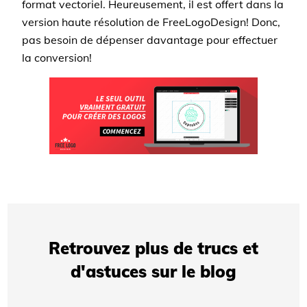
format vectoriel. Heureusement, il est offert dans la
version haute résolution de FreeLogoDesign! Donc,
pas besoin de dépenser davantage pour effectuer
la conversion!
Retrouvez plus de trucs et
d'astuces sur le blog