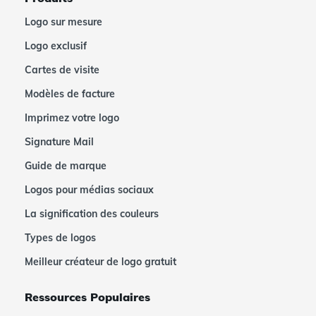
Logo sur mesure
Logo exclusif
Cartes de visite
Modèles de facture
Imprimez votre logo
Signature Mail
Guide de marque
Logos pour médias sociaux
La signification des couleurs
Types de logos
Meilleur créateur de logo gratuit
Ressources Populaires