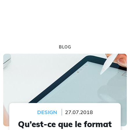
BLOG
DESIGN
27.07.2018
Qu’est-ce que le format