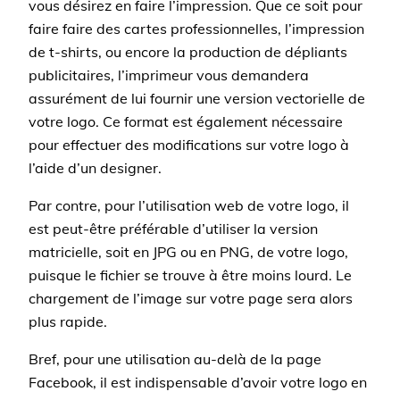
vous désirez en faire l’impression. Que ce soit pour
faire faire des cartes professionnelles, l’impression
de t-shirts, ou encore la production de dépliants
publicitaires, l’imprimeur vous demandera
assurément de lui fournir une version vectorielle de
votre logo. Ce format est également nécessaire
pour effectuer des modifications sur votre logo à
l’aide d’un designer.
Par contre, pour l’utilisation web de votre logo, il
est peut-être préférable d’utiliser la version
matricielle, soit en JPG ou en PNG, de votre logo,
puisque le fichier se trouve à être moins lourd. Le
chargement de l’image sur votre page sera alors
plus rapide.
Bref, pour une utilisation au-delà de la page
Facebook, il est indispensable d’avoir votre logo en