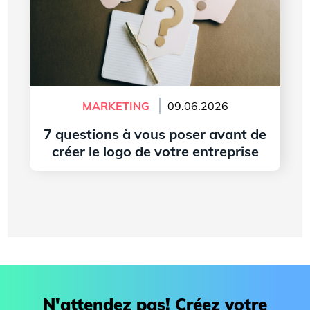
MARKETING
09.06.2026
7 questions à vous poser avant de
créer le logo de votre entreprise
Lire l'article
N'attendez pas! Créez votre