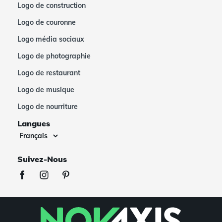
Logo de construction
Logo de couronne
Logo média sociaux
Logo de photographie
Logo de restaurant
Logo de musique
Logo de nourriture
Langues
Suivez-Nous