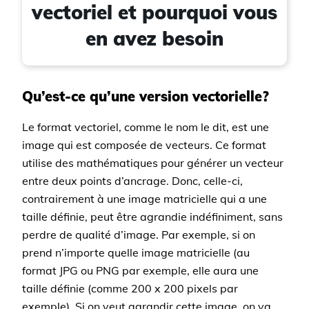
vectoriel et pourquoi vous
en avez besoin
Qu’est-ce qu’une version vectorielle?
Le format vectoriel, comme le nom le dit, est une
image qui est composée de vecteurs. Ce format
utilise des mathématiques pour générer un vecteur
entre deux points d’ancrage. Donc, celle-ci,
contrairement à une image matricielle qui a une
taille définie, peut être agrandie indéfiniment, sans
perdre de qualité d’image. Par exemple, si on
prend n’importe quelle image matricielle (au
format JPG ou PNG par exemple, elle aura une
taille définie (comme 200 x 200 pixels par
exemple). Si on veut agrandir cette image, on va