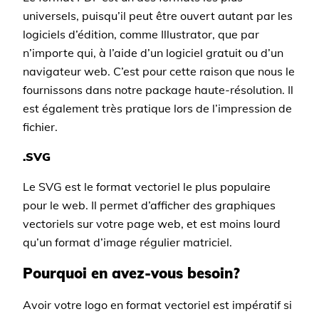
universels, puisqu’il peut être ouvert autant par les
logiciels d’édition, comme Illustrator, que par
n’importe qui, à l’aide d’un logiciel gratuit ou d’un
navigateur web. C’est pour cette raison que nous le
fournissons dans notre package haute-résolution. Il
est également très pratique lors de l’impression de
fichier.
.SVG
Le SVG est le format vectoriel le plus populaire
pour le web. Il permet d’afficher des graphiques
vectoriels sur votre page web, et est moins lourd
qu’un format d’image régulier matriciel.
Pourquoi en avez-vous besoin?
Avoir votre logo en format vectoriel est impératif si