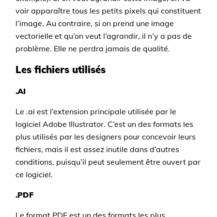
voir apparaître tous les petits pixels qui constituent
l’image. Au contraire, si on prend une image
vectorielle et qu’on veut l’agrandir, il n’y a pas de
problème. Elle ne perdra jamais de qualité.
Les fichiers utilisés
.AI
Le .ai est l’extension principale utilisée par le
logiciel Adobe Illustrator. C’est un des formats les
plus utilisés par les designers pour concevoir leurs
fichiers, mais il est assez inutile dans d’autres
conditions, puisqu’il peut seulement être ouvert par
ce logiciel.
.PDF
Le format PDF est un des formats les plus