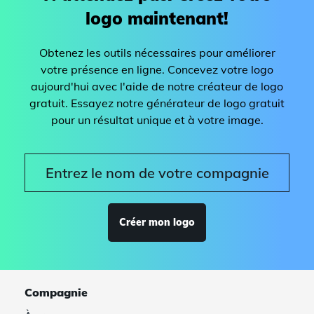
logo maintenant!
Obtenez les outils nécessaires pour améliorer
votre présence en ligne. Concevez votre logo
aujourd'hui avec l'aide de notre créateur de logo
gratuit. Essayez notre générateur de logo gratuit
pour un résultat unique et à votre image.
Créer mon logo
Compagnie