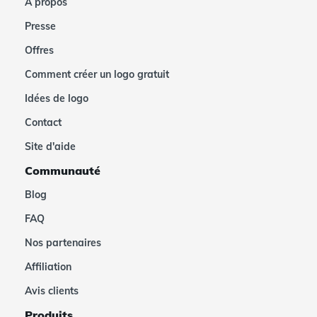
À propos
Presse
Offres
Comment créer un logo gratuit
Idées de logo
Contact
Site d'aide
Communauté
Blog
FAQ
Nos partenaires
Affiliation
Avis clients
Produits