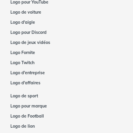
Logo pour YouTube
Logo de voiture
Logo d'aigle
Logo pour Discord
Logo de jeux vidéos
Logo Fornite
Logo Twitch
Logo d'entreprise
Logo d'affaires
Logo de sport
Logo pour marque
Logo de Football
Logo de lion