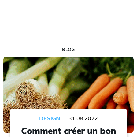
BLOG
DESIGN
31.08.2022
Comment créer un bon