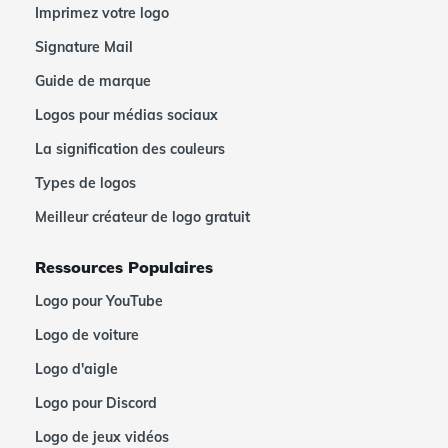
Imprimez votre logo
Signature Mail
Guide de marque
Logos pour médias sociaux
La signification des couleurs
Types de logos
Meilleur créateur de logo gratuit
Ressources Populaires
Logo pour YouTube
Logo de voiture
Logo d'aigle
Logo pour Discord
Logo de jeux vidéos