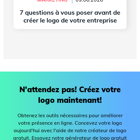
7 questions à vous poser avant de
créer le logo de votre entreprise
Lire l'article
N'attendez pas! Créez votre
logo maintenant!
Obtenez les outils nécessaires pour améliorer
votre présence en ligne. Concevez votre logo
aujourd'hui avec l'aide de notre créateur de logo
gratuit. Essayez notre générateur de logo gratuit