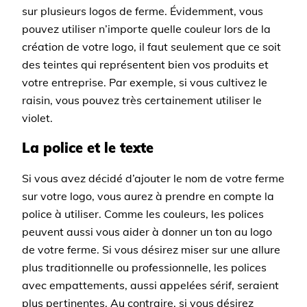
sur plusieurs logos de ferme. Évidemment, vous
pouvez utiliser n’importe quelle couleur lors de la
création de votre logo, il faut seulement que ce soit
des teintes qui représentent bien vos produits et
votre entreprise. Par exemple, si vous cultivez le
raisin, vous pouvez très certainement utiliser le
violet.
La police et le texte
Si vous avez décidé d’ajouter le nom de votre ferme
sur votre logo, vous aurez à prendre en compte la
police à utiliser. Comme les couleurs, les polices
peuvent aussi vous aider à donner un ton au logo
de votre ferme. Si vous désirez miser sur une allure
plus traditionnelle ou professionnelle, les polices
avec empattements, aussi appelées sérif, seraient
plus pertinentes. Au contraire, si vous désirez