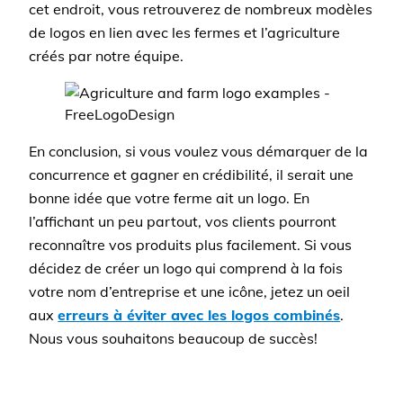
cet endroit, vous retrouverez de nombreux modèles
de logos en lien avec les fermes et l’agriculture
créés par notre équipe.
En conclusion, si vous voulez vous démarquer de la
concurrence et gagner en crédibilité, il serait une
bonne idée que votre ferme ait un logo. En
l’affichant un peu partout, vos clients pourront
reconnaître vos produits plus facilement. Si vous
décidez de créer un logo qui comprend à la fois
votre nom d’entreprise et une icône, jetez un oeil
aux
erreurs à éviter avec les logos combinés
.
Nous vous souhaitons beaucoup de succès!