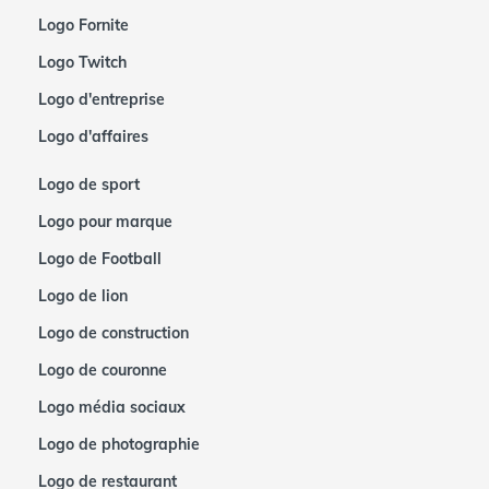
Logo Fornite
Logo Twitch
Logo d'entreprise
Logo d'affaires
Logo de sport
Logo pour marque
Logo de Football
Logo de lion
Logo de construction
Logo de couronne
Logo média sociaux
Logo de photographie
Logo de restaurant