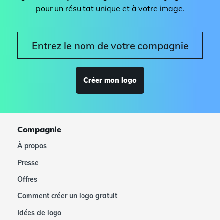
pour un résultat unique et à votre image.
Créer mon logo
Compagnie
À propos
Presse
Offres
Comment créer un logo gratuit
Idées de logo