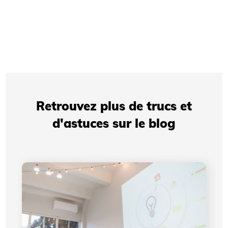
Retrouvez plus de trucs et
d'astuces sur le blog
Présentations professionnelles: comment votre
identité visuelle améliore votre crédibilité