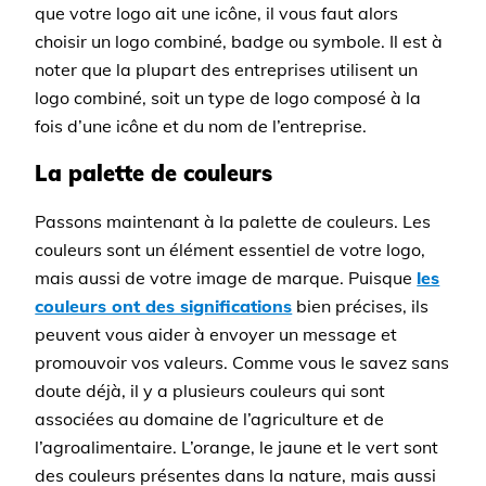
que votre logo ait une icône, il vous faut alors
choisir un logo combiné, badge ou symbole. Il est à
noter que la plupart des entreprises utilisent un
logo combiné, soit un type de logo composé à la
fois d’une icône et du nom de l’entreprise.
La palette de couleurs
Passons maintenant à la palette de couleurs. Les
couleurs sont un élément essentiel de votre logo,
mais aussi de votre image de marque. Puisque
les
couleurs ont des significations
bien précises, ils
peuvent vous aider à envoyer un message et
promouvoir vos valeurs. Comme vous le savez sans
doute déjà, il y a plusieurs couleurs qui sont
associées au domaine de l’agriculture et de
l’agroalimentaire. L’orange, le jaune et le vert sont
des couleurs présentes dans la nature, mais aussi