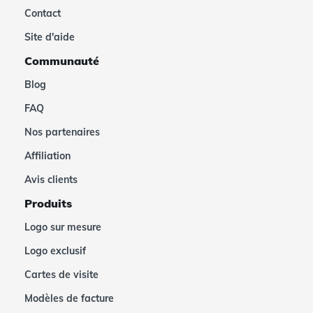
Contact
Site d'aide
Communauté
Blog
FAQ
Nos partenaires
Affiliation
Avis clients
Produits
Logo sur mesure
Logo exclusif
Cartes de visite
Modèles de facture