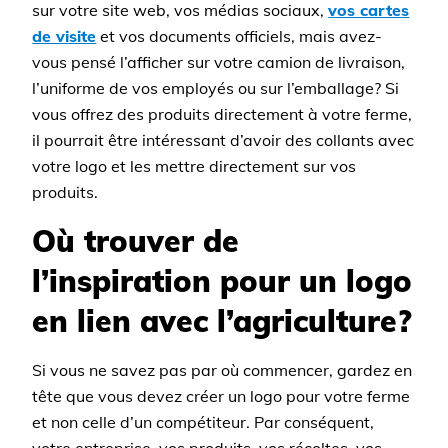
sur votre site web, vos médias sociaux,
vos cartes
de visite
et vos documents officiels, mais avez-
vous pensé l’afficher sur votre camion de livraison,
l’uniforme de vos employés ou sur l’emballage? Si
vous offrez des produits directement à votre ferme,
il pourrait être intéressant d’avoir des collants avec
votre logo et les mettre directement sur vos
produits.
Où trouver de
l’inspiration pour un logo
en lien avec l’agriculture?
Si vous ne savez pas par où commencer, gardez en
tête que vous devez créer un logo pour votre ferme
et non celle d’un compétiteur. Par conséquent,