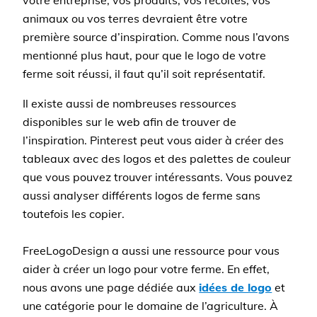
votre entreprise, vos produits, vos récoltes, vos
animaux ou vos terres devraient être votre
première source d’inspiration. Comme nous l’avons
mentionné plus haut, pour que le logo de votre
ferme soit réussi, il faut qu’il soit représentatif.
Il existe aussi de nombreuses ressources
disponibles sur le web afin de trouver de
l’inspiration. Pinterest peut vous aider à créer des
tableaux avec des logos et des palettes de couleur
que vous pouvez trouver intéressants. Vous pouvez
aussi analyser différents logos de ferme sans
toutefois les copier.
FreeLogoDesign a aussi une ressource pour vous
aider à créer un logo pour votre ferme. En effet,
nous avons une page dédiée aux
idées de logo
et
une catégorie pour le domaine de l’agriculture. À