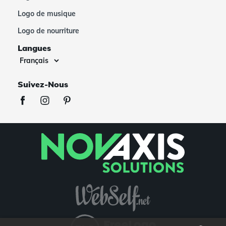
Logo de musique
Logo de nourriture
Langues
Suivez-Nous