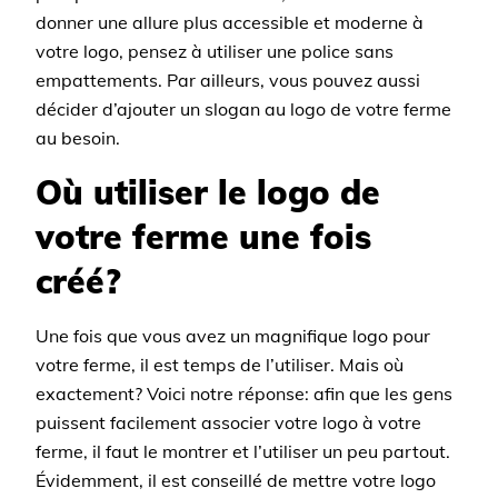
donner une allure plus accessible et moderne à
votre logo, pensez à utiliser une police sans
empattements. Par ailleurs, vous pouvez aussi
décider d’ajouter un slogan au logo de votre ferme
au besoin.
Où utiliser le logo de
votre ferme une fois
créé?
Une fois que vous avez un magnifique logo pour
votre ferme, il est temps de l’utiliser. Mais où
exactement? Voici notre réponse: afin que les gens
puissent facilement associer votre logo à votre
ferme, il faut le montrer et l’utiliser un peu partout.
Évidemment, il est conseillé de mettre votre logo