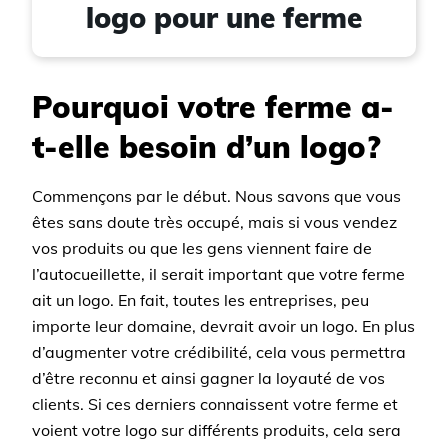
logo pour une ferme
Pourquoi votre ferme a-
t-elle besoin d’un logo?
Commençons par le début. Nous savons que vous
êtes sans doute très occupé, mais si vous vendez
vos produits ou que les gens viennent faire de
l’autocueillette, il serait important que votre ferme
ait un logo. En fait, toutes les entreprises, peu
importe leur domaine, devrait avoir un logo. En plus
d’augmenter votre crédibilité, cela vous permettra
d’être reconnu et ainsi gagner la loyauté de vos
clients. Si ces derniers connaissent votre ferme et
voient votre logo sur différents produits, cela sera