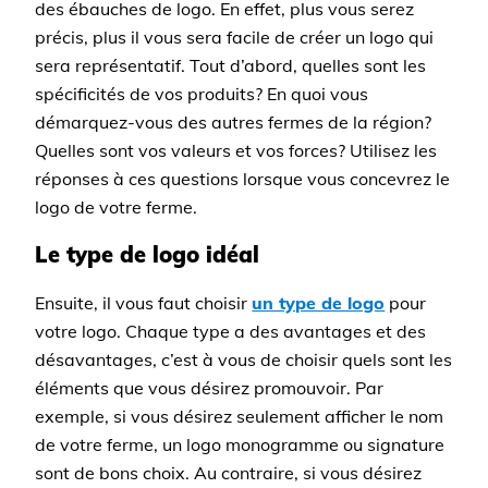
des ébauches de logo. En effet, plus vous serez
précis, plus il vous sera facile de créer un logo qui
sera représentatif. Tout d’abord, quelles sont les
spécificités de vos produits? En quoi vous
démarquez-vous des autres fermes de la région?
Quelles sont vos valeurs et vos forces? Utilisez les
réponses à ces questions lorsque vous concevrez le
logo de votre ferme.
Le type de logo idéal
Ensuite, il vous faut choisir
un type de logo
pour
votre logo. Chaque type a des avantages et des
désavantages, c’est à vous de choisir quels sont les
éléments que vous désirez promouvoir. Par
exemple, si vous désirez seulement afficher le nom
de votre ferme, un logo monogramme ou signature
sont de bons choix. Au contraire, si vous désirez