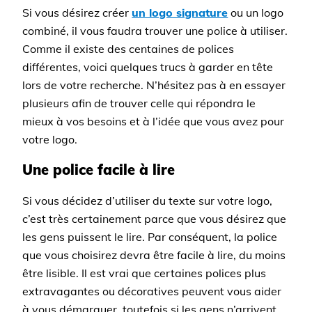
Si vous désirez créer
un logo signature
ou un logo
combiné, il vous faudra trouver une police à utiliser.
Comme il existe des centaines de polices
différentes, voici quelques trucs à garder en tête
lors de votre recherche. N’hésitez pas à en essayer
plusieurs afin de trouver celle qui répondra le
mieux à vos besoins et à l’idée que vous avez pour
votre logo.
Une police facile à lire
Si vous décidez d’utiliser du texte sur votre logo,
c’est très certainement parce que vous désirez que
les gens puissent le lire. Par conséquent, la police
que vous choisirez devra être facile à lire, du moins
être lisible. Il est vrai que certaines polices plus
extravagantes ou décoratives peuvent vous aider
à vous démarquer, toutefois si les gens n’arrivent