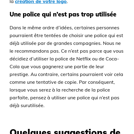
la
création de votre logo
.
Une police qui n’est pas trop utilisée
Dans le même ordre d’idées, certaines personnes
pourraient être tentées de choisir une police qui est
déjà utilisée par de grandes compagnies. Nous ne
le recommandons pas. Ce n’est pas parce que vous
décidiez d’utiliser la police de Netflix ou de Coca-
Cola que vous gagnerez une partie de leur
prestige. Au contraire, certains pourraient voir cela
comme une tentative de copie. Par conséquent,
lorsque vous serez à la recherche de la police
parfaite, pensez à utiliser une police qui n’est pas
déjà surutilisée.
Quelques suggestions de