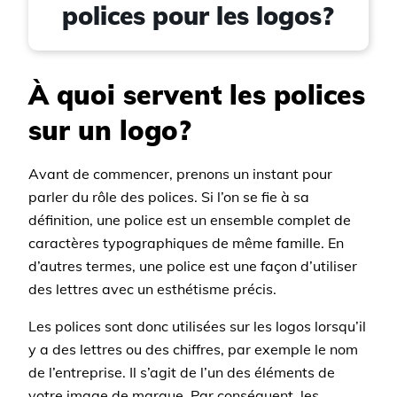
polices pour les logos?
À quoi servent les polices
sur un logo?
Avant de commencer, prenons un instant pour
parler du rôle des polices. Si l’on se fie à sa
définition, une police est un ensemble complet de
caractères typographiques de même famille. En
d’autres termes, une police est une façon d’utiliser
des lettres avec un esthétisme précis.
Les polices sont donc utilisées sur les logos lorsqu’il
y a des lettres ou des chiffres, par exemple le nom
de l’entreprise. Il s’agit de l’un des éléments de
votre image de marque. Par conséquent, les