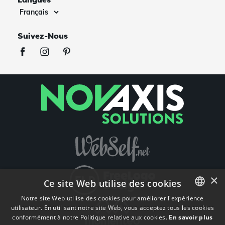
Suivez-Nous
×
Ce site Web utilise des cookies
Notre site Web utilise des cookies pour améliorer l'expérience
utilisateur. En utilisant notre site Web, vous acceptez tous les cookies
ENGLISH
conformément à notre Politique relative aux cookies.
En savoir plus