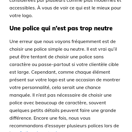
considérées par plusieurs comme plus modernes et
accessibles. À vous de voir ce qui est le mieux pour
votre logo.
Une police qui n’est pas trop neutre
Une erreur que nous voyons fréquemment est de
choisir une police simple ou neutre. Il est vrai qu’il
peut être tentant de choisir une police sans
caractère ou passe-partout si votre clientèle cible
est large. Cependant, comme chaque élément
présent sur votre logo est une occasion de montrer
votre personnalité, cela serait une chance
manquée. Il n’est pas nécessaire de choisir une
police avec beaucoup de caractère, souvent
quelques petits détails peuvent faire une grande
différence. Encore une fois, nous vous
recommandons d’essayer plusieurs polices lors de