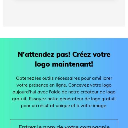
Lire l'article
N'attendez pas! Créez votre
logo maintenant!
Obtenez les outils nécessaires pour améliorer
votre présence en ligne. Concevez votre logo
aujourd'hui avec l'aide de notre créateur de logo
gratuit. Essayez notre générateur de logo gratuit
pour un résultat unique et à votre image.