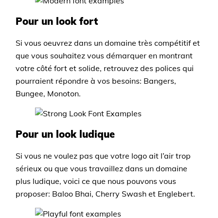
Pour un look fort
Si vous oeuvrez dans un domaine très compétitif et
que vous souhaitez vous démarquer en montrant
votre côté fort et solide, retrouvez des polices qui
pourraient répondre à vos besoins: Bangers,
Bungee, Monoton.
Pour un look ludique
Si vous ne voulez pas que votre logo ait l’air trop
sérieux ou que vous travaillez dans un domaine
plus ludique, voici ce que nous pouvons vous
proposer: Baloo Bhai, Cherry Swash et Englebert.