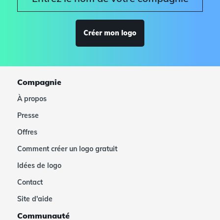
Créer mon logo
Compagnie
À propos
Presse
Offres
Comment créer un logo gratuit
Idées de logo
Contact
Site d'aide
Communauté