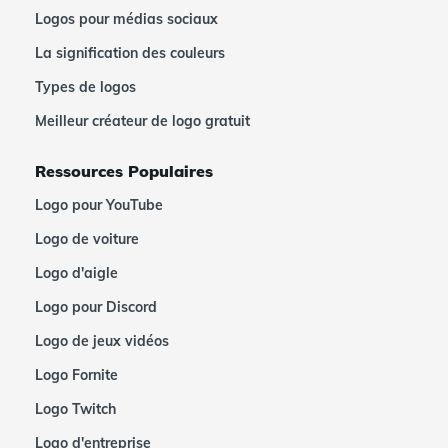
Logos pour médias sociaux
La signification des couleurs
Types de logos
Meilleur créateur de logo gratuit
Ressources Populaires
Logo pour YouTube
Logo de voiture
Logo d'aigle
Logo pour Discord
Logo de jeux vidéos
Logo Fornite
Logo Twitch
Logo d'entreprise