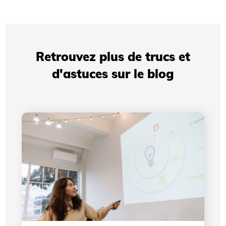
Retrouvez plus de trucs et
d'astuces sur le blog
Présentations professionnelles: comment votre
identité visuelle améliore votre crédibilité