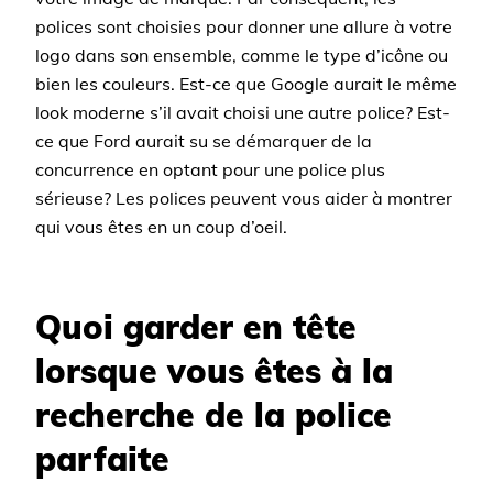
polices sont choisies pour donner une allure à votre
logo dans son ensemble, comme le type d’icône ou
bien les couleurs. Est-ce que Google aurait le même
look moderne s’il avait choisi une autre police? Est-
ce que Ford aurait su se démarquer de la
concurrence en optant pour une police plus
sérieuse? Les polices peuvent vous aider à montrer
qui vous êtes en un coup d’oeil.
Quoi garder en tête
lorsque vous êtes à la
recherche de la police
parfaite