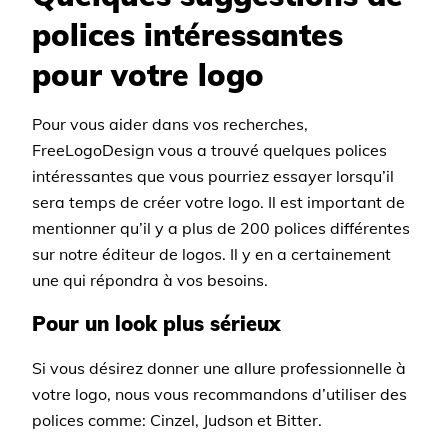
polices intéressantes
pour votre logo
Pour vous aider dans vos recherches,
FreeLogoDesign vous a trouvé quelques polices
intéressantes que vous pourriez essayer lorsqu’il
sera temps de créer votre logo. Il est important de
mentionner qu’il y a plus de 200 polices différentes
sur notre éditeur de logos. Il y en a certainement
une qui répondra à vos besoins.
Pour un look plus sérieux
Si vous désirez donner une allure professionnelle à
votre logo, nous vous recommandons d’utiliser des
polices comme: Cinzel, Judson et Bitter.