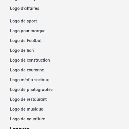
Logo d'affaires
Logo de sport
Logo pour marque
Logo de Football
Logo de lion
Logo de construction
Logo de couronne
Logo média sociaux
Logo de photographie
Logo de restaurant
Logo de musique
Logo de nourriture
Langues