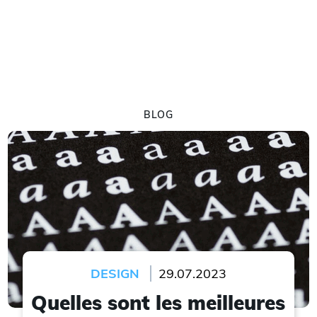
BLOG
DESIGN
29.07.2023
Quelles sont les meilleures