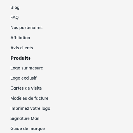
Blog
FAQ
Nos partenaires
Affiliation
Avis clients
Produits
Logo sur mesure
Logo exclusif
Cartes de visite
Modèles de facture
Imprimez votre logo
Signature Mail
Guide de marque