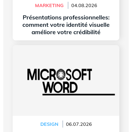
MARKETING
04.08.2026
Présentations professionnelles:
comment votre identité visuelle
améliore votre crédibilité
Lire l'article
L’histoire du logo de Microsoft Word
DESIGN
06.07.2026