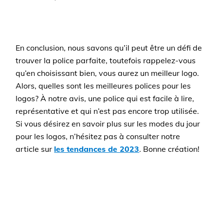
En conclusion, nous savons qu’il peut être un défi de
trouver la police parfaite, toutefois rappelez-vous
qu’en choisissant bien, vous aurez un meilleur logo.
Alors, quelles sont les meilleures polices pour les
logos? À notre avis, une police qui est facile à lire,
représentative et qui n’est pas encore trop utilisée.
Si vous désirez en savoir plus sur les modes du jour
pour les logos, n’hésitez pas à consulter notre
article sur
les tendances de 2023
. Bonne création!