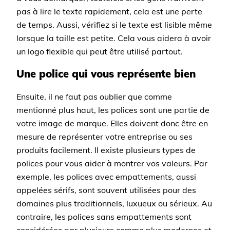
pas à lire le texte rapidement, cela est une perte
de temps. Aussi, vérifiez si le texte est lisible même
lorsque la taille est petite. Cela vous aidera à avoir
un logo flexible qui peut être utilisé partout.
Une police qui vous représente bien
Ensuite, il ne faut pas oublier que comme
mentionné plus haut, les polices sont une partie de
votre image de marque. Elles doivent donc être en
mesure de représenter votre entreprise ou ses
produits facilement. Il existe plusieurs types de
polices pour vous aider à montrer vos valeurs. Par
exemple, les polices avec empattements, aussi
appelées sérifs, sont souvent utilisées pour des
domaines plus traditionnels, luxueux ou sérieux. Au
contraire, les polices sans empattements sont