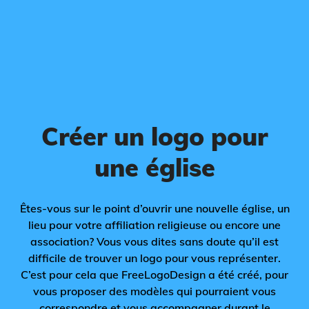
Créer un logo pour
une église
Êtes-vous sur le point d’ouvrir une nouvelle église, un
lieu pour votre affiliation religieuse ou encore une
association? Vous vous dites sans doute qu’il est
difficile de trouver un logo pour vous représenter.
C’est pour cela que FreeLogoDesign a été créé, pour
vous proposer des modèles qui pourraient vous
correspondre et vous accompagner durant le