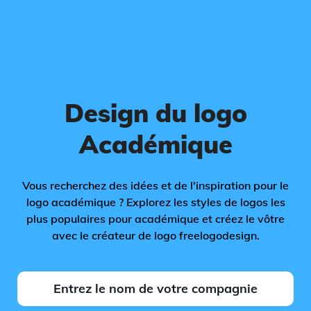
Design du logo
Académique
Vous recherchez des idées et de l'inspiration pour le
logo académique ? Explorez les styles de logos les
plus populaires pour académique et créez le vôtre
avec le créateur de logo freelogodesign.