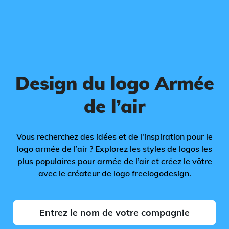
Design du logo Armée
de l’air
Vous recherchez des idées et de l'inspiration pour le
logo armée de l’air ? Explorez les styles de logos les
plus populaires pour armée de l’air et créez le vôtre
avec le créateur de logo freelogodesign.