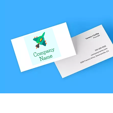
Laissez-vous inspirer par les logos