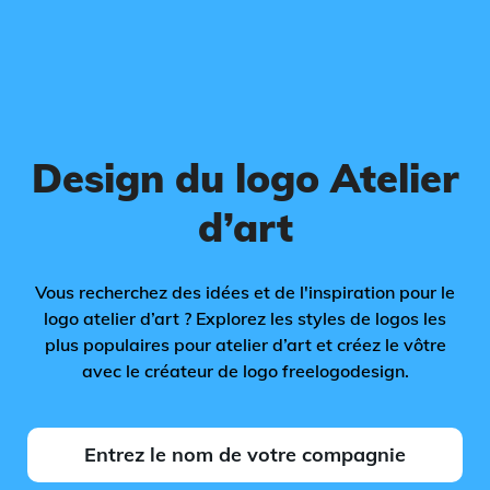
Design du logo Atelier
d’art
Vous recherchez des idées et de l'inspiration pour le
logo atelier d’art ? Explorez les styles de logos les
plus populaires pour atelier d’art et créez le vôtre
avec le créateur de logo freelogodesign.