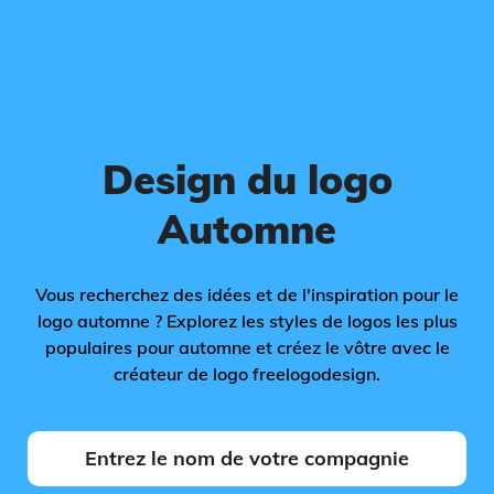
Design du logo
Automne
Vous recherchez des idées et de l'inspiration pour le
logo automne ? Explorez les styles de logos les plus
populaires pour automne et créez le vôtre avec le
créateur de logo freelogodesign.