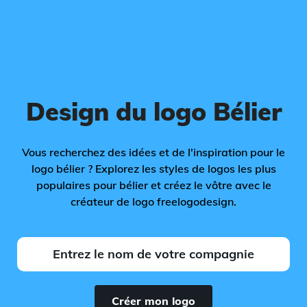
Design du logo Bélier
Vous recherchez des idées et de l'inspiration pour le
logo bélier ? Explorez les styles de logos les plus
populaires pour bélier et créez le vôtre avec le
créateur de logo freelogodesign.
Créer mon logo