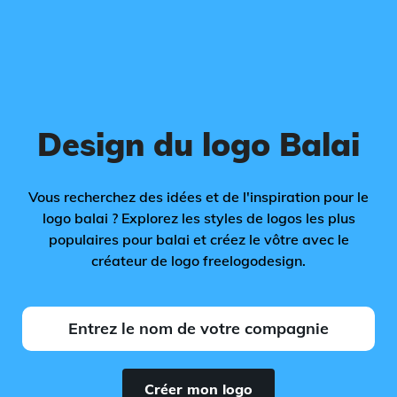
Design du logo Balai
Vous recherchez des idées et de l'inspiration pour le
logo balai ? Explorez les styles de logos les plus
populaires pour balai et créez le vôtre avec le
créateur de logo freelogodesign.
Créer mon logo