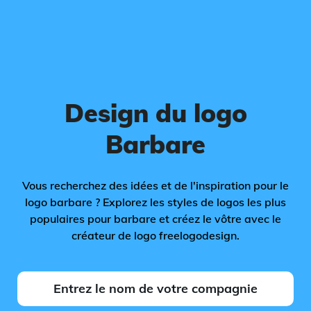
Design du logo
Barbare
Vous recherchez des idées et de l'inspiration pour le
logo barbare ? Explorez les styles de logos les plus
populaires pour barbare et créez le vôtre avec le
créateur de logo freelogodesign.