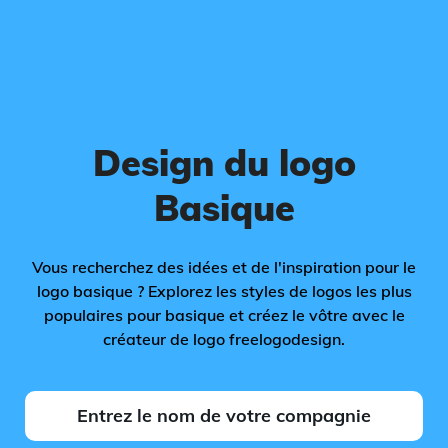
Design du logo
Basique
Vous recherchez des idées et de l'inspiration pour le
logo basique ? Explorez les styles de logos les plus
populaires pour basique et créez le vôtre avec le
créateur de logo freelogodesign.