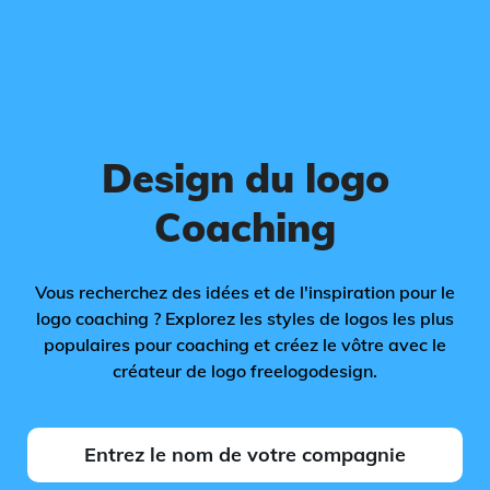
Design du logo
Coaching
Vous recherchez des idées et de l'inspiration pour le
logo coaching ? Explorez les styles de logos les plus
populaires pour coaching et créez le vôtre avec le
créateur de logo freelogodesign.