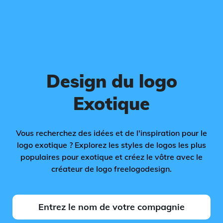
Design du logo
Exotique
Vous recherchez des idées et de l'inspiration pour le
logo exotique ? Explorez les styles de logos les plus
populaires pour exotique et créez le vôtre avec le
créateur de logo freelogodesign.