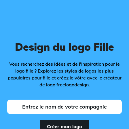
Design du logo Fille
Vous recherchez des idées et de l'inspiration pour le
logo fille ? Explorez les styles de logos les plus
populaires pour fille et créez le vôtre avec le créateur
de logo freelogodesign.
Créer mon logo