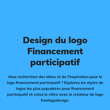
Design du logo
Financement
participatif
Vous recherchez des idées et de l'inspiration pour le
logo financement participatif ? Explorez les styles de
logos les plus populaires pour financement
participatif et créez le vôtre avec le créateur de logo
freelogodesign.