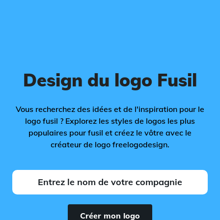
Design du logo Fusil
Vous recherchez des idées et de l'inspiration pour le
logo fusil ? Explorez les styles de logos les plus
populaires pour fusil et créez le vôtre avec le
créateur de logo freelogodesign.
Créer mon logo