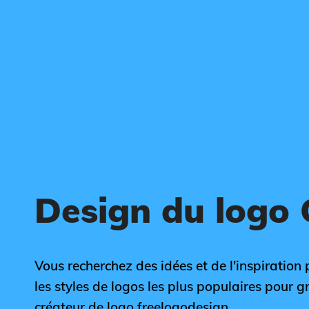
Design du logo
Vous recherchez des idées et de l'inspiration 
les styles de logos les plus populaires pour gr
créateur de logo freelogodesign.