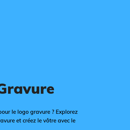
 Gravure
pour le logo gravure ? Explorez
avure et créez le vôtre avec le