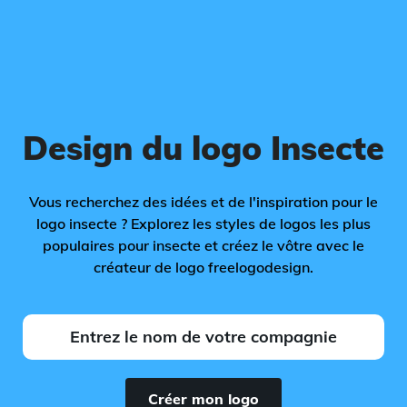
Design du logo Insecte
Vous recherchez des idées et de l'inspiration pour le
logo insecte ? Explorez les styles de logos les plus
populaires pour insecte et créez le vôtre avec le
créateur de logo freelogodesign.
Créer mon logo