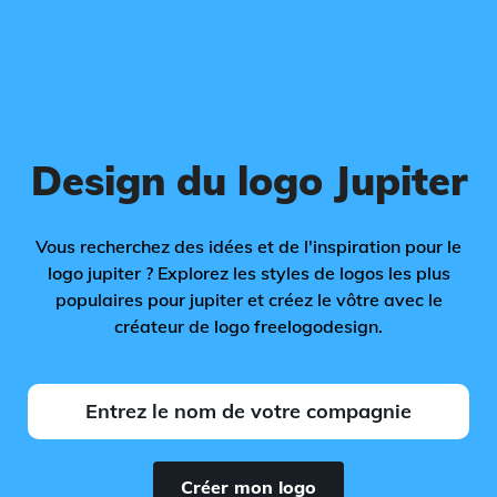
Design du logo Jupiter
Vous recherchez des idées et de l'inspiration pour le
logo jupiter ? Explorez les styles de logos les plus
populaires pour jupiter et créez le vôtre avec le
créateur de logo freelogodesign.
Créer mon logo