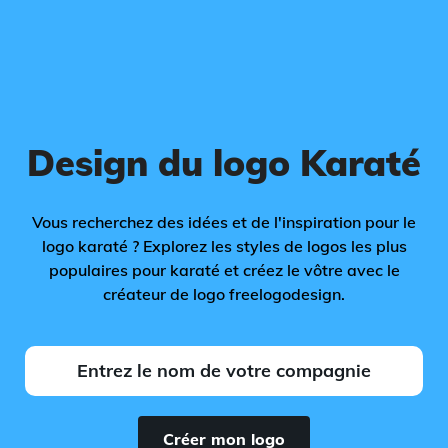
Design du logo Karaté
Vous recherchez des idées et de l'inspiration pour le
logo karaté ? Explorez les styles de logos les plus
populaires pour karaté et créez le vôtre avec le
créateur de logo freelogodesign.
Créer mon logo