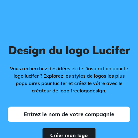
Design du logo Lucifer
Vous recherchez des idées et de l'inspiration pour le
logo lucifer ? Explorez les styles de logos les plus
populaires pour lucifer et créez le vôtre avec le
créateur de logo freelogodesign.
Créer mon logo