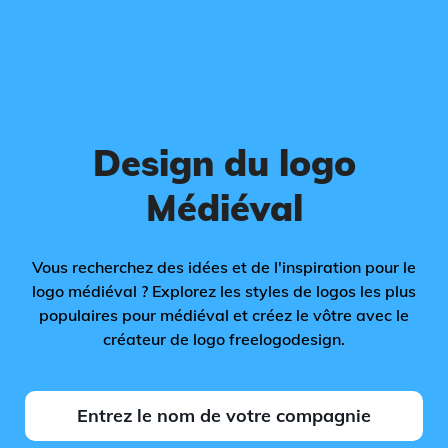
Design du logo
Médiéval
Vous recherchez des idées et de l'inspiration pour le
logo médiéval ? Explorez les styles de logos les plus
populaires pour médiéval et créez le vôtre avec le
créateur de logo freelogodesign.