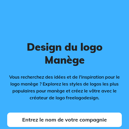
Design du logo
Manège
Vous recherchez des idées et de l'inspiration pour le
logo manège ? Explorez les styles de logos les plus
populaires pour manège et créez le vôtre avec le
créateur de logo freelogodesign.