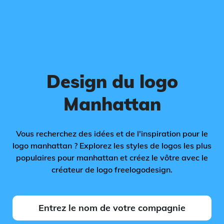
Design du logo
Manhattan
Vous recherchez des idées et de l'inspiration pour le
logo manhattan ? Explorez les styles de logos les plus
populaires pour manhattan et créez le vôtre avec le
créateur de logo freelogodesign.