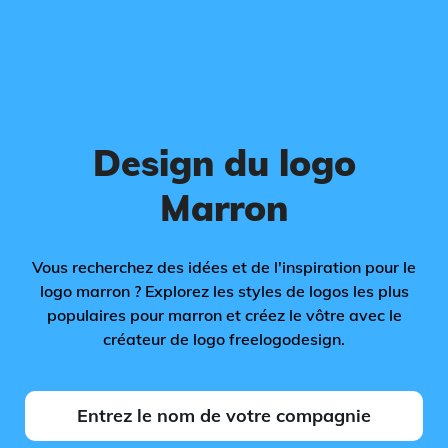
Design du logo
Marron
Vous recherchez des idées et de l'inspiration pour le
logo marron ? Explorez les styles de logos les plus
populaires pour marron et créez le vôtre avec le
créateur de logo freelogodesign.