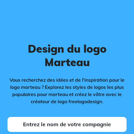
Design du logo
Marteau
Vous recherchez des idées et de l'inspiration pour le
logo marteau ? Explorez les styles de logos les plus
populaires pour marteau et créez le vôtre avec le
créateur de logo freelogodesign.