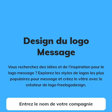
Design du logo
Message
Vous recherchez des idées et de l'inspiration pour le
logo message ? Explorez les styles de logos les plus
populaires pour message et créez le vôtre avec le
créateur de logo freelogodesign.