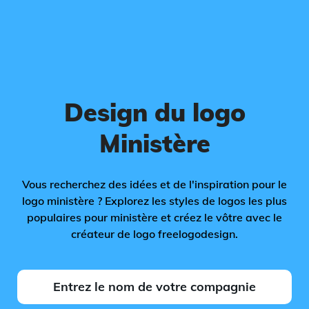
Design du logo
Ministère
Vous recherchez des idées et de l'inspiration pour le
logo ministère ? Explorez les styles de logos les plus
populaires pour ministère et créez le vôtre avec le
créateur de logo freelogodesign.