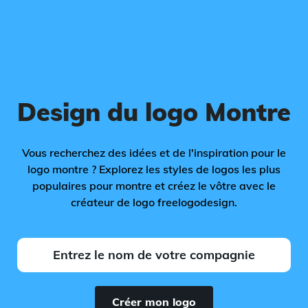
Design du logo Montre
Vous recherchez des idées et de l'inspiration pour le
logo montre ? Explorez les styles de logos les plus
populaires pour montre et créez le vôtre avec le
créateur de logo freelogodesign.
Créer mon logo