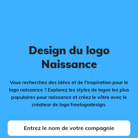
Design du logo
Naissance
Vous recherchez des idées et de l'inspiration pour le
logo naissance ? Explorez les styles de logos les plus
populaires pour naissance et créez le vôtre avec le
créateur de logo freelogodesign.