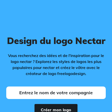
Design du logo Nectar
Vous recherchez des idées et de l'inspiration pour le
logo nectar ? Explorez les styles de logos les plus
populaires pour nectar et créez le vôtre avec le
créateur de logo freelogodesign.
Créer mon logo