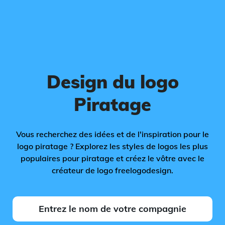
Design du logo
Piratage
Vous recherchez des idées et de l'inspiration pour le
logo piratage ? Explorez les styles de logos les plus
populaires pour piratage et créez le vôtre avec le
créateur de logo freelogodesign.