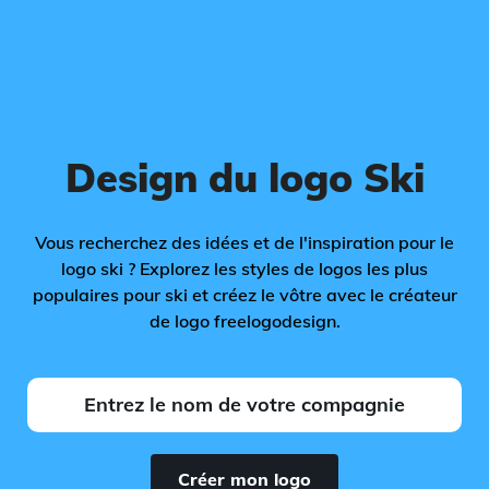
Design du logo Ski
Vous recherchez des idées et de l'inspiration pour le
logo ski ? Explorez les styles de logos les plus
populaires pour ski et créez le vôtre avec le créateur
de logo freelogodesign.
Créer mon logo