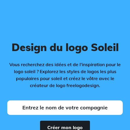
Design du logo Soleil
Vous recherchez des idées et de l'inspiration pour le
logo soleil ? Explorez les styles de logos les plus
populaires pour soleil et créez le vôtre avec le
créateur de logo freelogodesign.
Créer mon logo