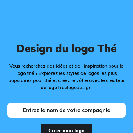
Design du logo Thé
Vous recherchez des idées et de l'inspiration pour le
logo thé ? Explorez les styles de logos les plus
populaires pour thé et créez le vôtre avec le créateur
de logo freelogodesign.
Créer mon logo