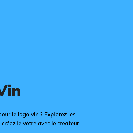
Vin
our le logo vin ? Explorez les
 créez le vôtre avec le créateur