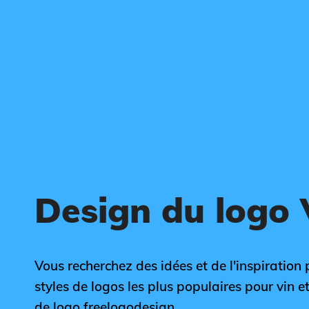
Design du logo 
Vous recherchez des idées et de l'inspiration p
styles de logos les plus populaires pour vin et
de logo freelogodesign.