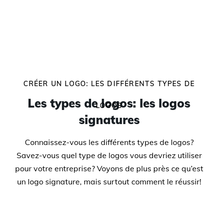
CRÉER UN LOGO: LES DIFFÉRENTS TYPES DE
Les types de logos: les logos
LOGOS
signatures
Connaissez-vous les différents types de logos?
Savez-vous quel type de logos vous devriez utiliser
pour votre entreprise? Voyons de plus près ce qu’est
un logo signature, mais surtout comment le réussir!