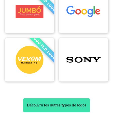
Découvrir les autres types de logos