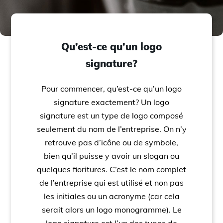
Qu’est-ce qu’un logo
signature?
Pour commencer, qu’est-ce qu’un logo
signature exactement? Un logo
signature est un type de logo composé
seulement du nom de l’entreprise. On n’y
retrouve pas d’icône ou de symbole,
bien qu’il puisse y avoir un slogan ou
quelques fioritures. C’est le nom complet
de l’entreprise qui est utilisé et non pas
les initiales ou un acronyme (car cela
serait alors un logo monogramme). Le