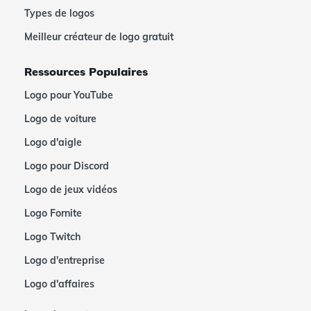
Types de logos
Meilleur créateur de logo gratuit
Ressources Populaires
Logo pour YouTube
Logo de voiture
Logo d'aigle
Logo pour Discord
Logo de jeux vidéos
Logo Fornite
Logo Twitch
Logo d'entreprise
Logo d'affaires