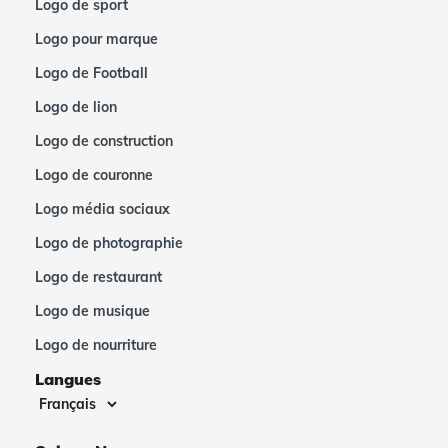
Logo de sport
Logo pour marque
Logo de Football
Logo de lion
Logo de construction
Logo de couronne
Logo média sociaux
Logo de photographie
Logo de restaurant
Logo de musique
Logo de nourriture
Langues