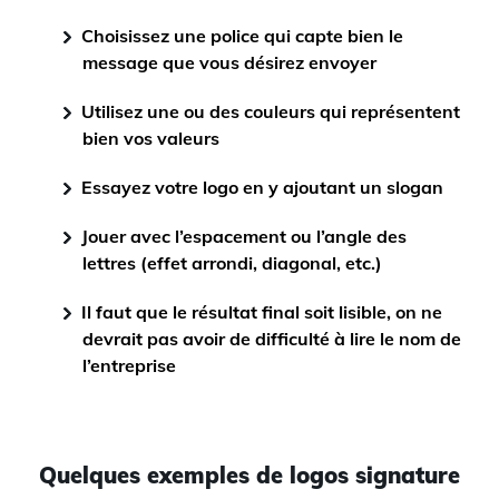
Choisissez une police qui capte bien le
message que vous désirez envoyer
Utilisez une ou des couleurs qui représentent
bien vos valeurs
Essayez votre logo en y ajoutant un slogan
Jouer avec l’espacement ou l’angle des
lettres (effet arrondi, diagonal, etc.)
Il faut que le résultat final soit lisible, on ne
devrait pas avoir de difficulté à lire le nom de
l’entreprise
Quelques exemples de logos signature