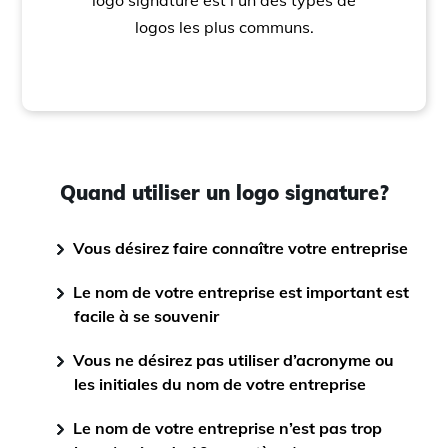
logo signature est l’un des types de
logos les plus communs.
Quand utiliser un logo signature?
Vous désirez faire connaître votre entreprise
Le nom de votre entreprise est important est
facile à se souvenir
Vous ne désirez pas utiliser d’acronyme ou
les initiales du nom de votre entreprise
Le nom de votre entreprise n’est pas trop