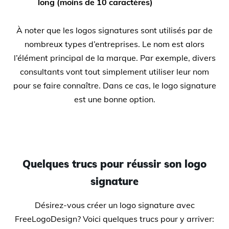
long (moins de 10 caractères)
À noter que les logos signatures sont utilisés par de
nombreux types d’entreprises. Le nom est alors
l’élément principal de la marque. Par exemple, divers
consultants vont tout simplement utiliser leur nom
pour se faire connaître. Dans ce cas, le logo signature
est une bonne option.
Quelques trucs pour réussir son logo
signature
Désirez-vous créer un logo signature avec
FreeLogoDesign? Voici quelques trucs pour y arriver: