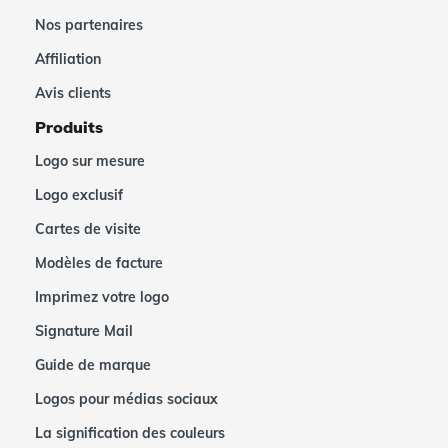
Nos partenaires
Affiliation
Avis clients
Produits
Logo sur mesure
Logo exclusif
Cartes de visite
Modèles de facture
Imprimez votre logo
Signature Mail
Guide de marque
Logos pour médias sociaux
La signification des couleurs