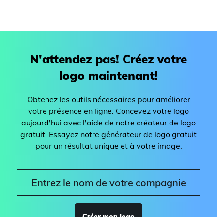
N'attendez pas! Créez votre
logo maintenant!
Obtenez les outils nécessaires pour améliorer
votre présence en ligne. Concevez votre logo
aujourd'hui avec l'aide de notre créateur de logo
gratuit. Essayez notre générateur de logo gratuit
pour un résultat unique et à votre image.
Créer mon logo