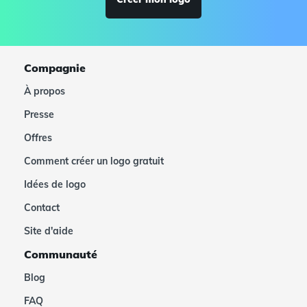
Compagnie
À propos
Presse
Offres
Comment créer un logo gratuit
Idées de logo
Contact
Site d'aide
Communauté
Blog
FAQ