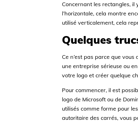
Concernant les rectangles, il
l’horizontale, cela montre enc
utilisé verticalement, cela re
Quelques trucs
Ce n’est pas parce que vous 
une entreprise sérieuse ou enn
votre logo et créer quelque 
Pour commencer, il est possibl
logo de Microsoft ou de Domin
utilisés comme forme pour les 
autoritaire des carrés, vous p