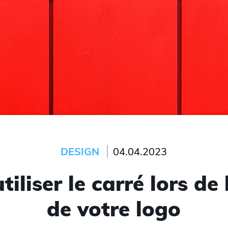
DESIGN
04.04.2023
iliser le carré lors de
de votre logo