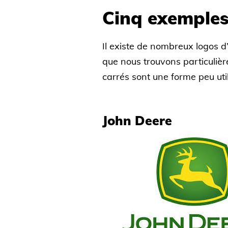
Cinq exemples
Il existe de nombreux logos d’
que nous trouvons particulièr
carrés sont une forme peu util
John Deere