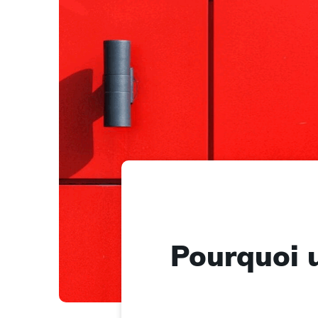
Pourquoi ut