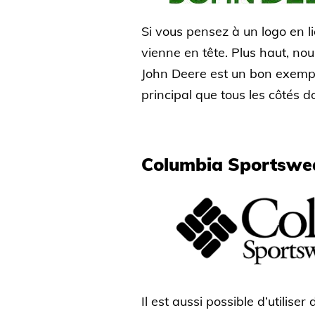
Si vous pensez à un logo en li
vienne en tête. Plus haut, nou
John Deere est un bon exemple
principal que tous les côtés do
Columbia Sportsw
Il est aussi possible d’utiliser