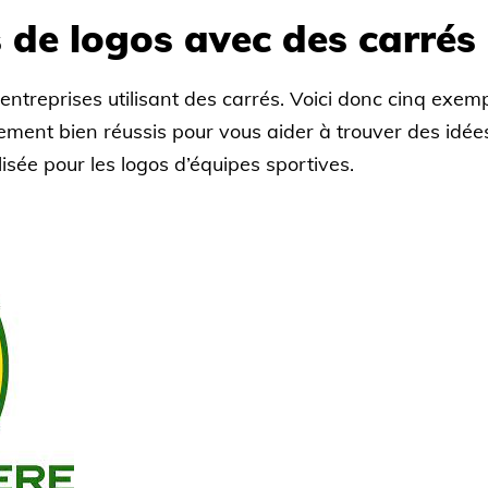
 de logos avec des carrés 
entreprises utilisant des carrés. Voici donc cinq exem
ement bien réussis pour vous aider à trouver des idé
isée pour les logos d’équipes sportives.