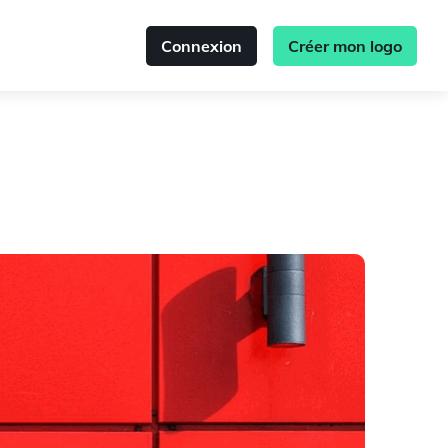
Connexion
Créer mon logo