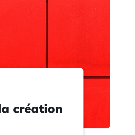
 la création