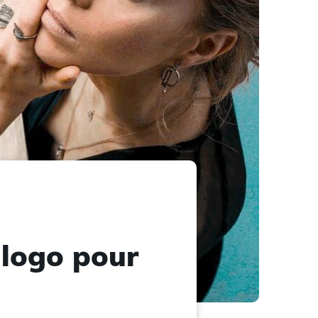
 logo pour