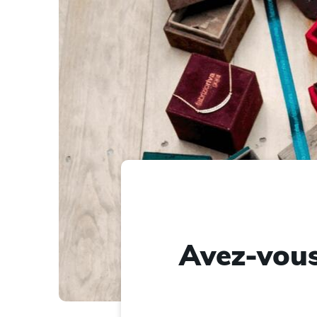
Avez-vous