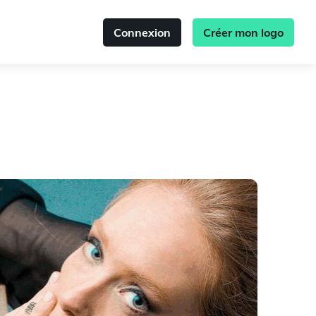
Connexion
Créer mon logo