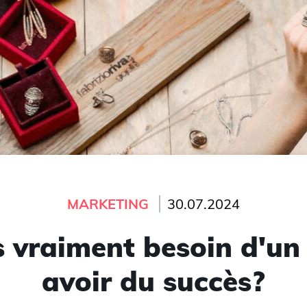
MARKETING
30.07.2024
 vraiment besoin d'un
avoir du succès?