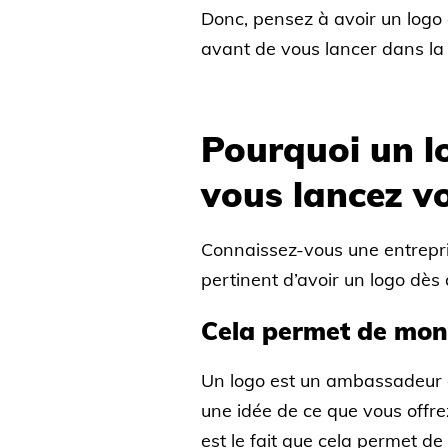
Donc, pensez à avoir un logo
avant de vous lancer dans la
Pourquoi un lo
vous lancez vo
Connaissez-vous une entrepris
pertinent d’avoir un logo dès
Cela permet de mont
Un logo est un ambassadeur q
une idée de ce que vous offr
est le fait que cela permet de 