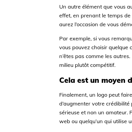
Un autre élément que vous aur
effet, en prenant le temps de 
aurez l’occasion de vous dém
Par exemple, si vous remarqu
vous pouvez choisir quelque 
n’êtes pas comme les autres. 
milieu plutôt compétitif.
Cela est un moyen d
Finalement, un logo peut fai
d’augmenter votre crédibilit
sérieuse et non un amateur. P
web ou quelqu’un qui utilise