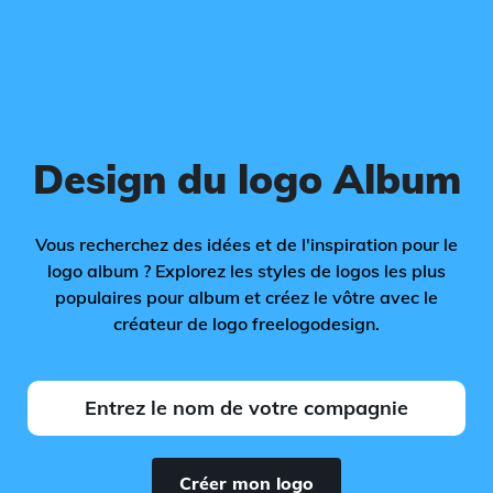
Design du logo Album
Vous recherchez des idées et de l'inspiration pour le
logo album ? Explorez les styles de logos les plus
populaires pour album et créez le vôtre avec le
créateur de logo freelogodesign.
Créer mon logo