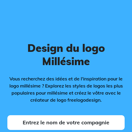
Design du logo
Millésime
Vous recherchez des idées et de l'inspiration pour le
logo millésime ? Explorez les styles de logos les plus
populaires pour millésime et créez le vôtre avec le
créateur de logo freelogodesign.