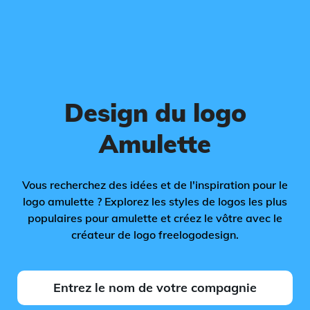
Design du logo
Amulette
Vous recherchez des idées et de l'inspiration pour le
logo amulette ? Explorez les styles de logos les plus
populaires pour amulette et créez le vôtre avec le
créateur de logo freelogodesign.