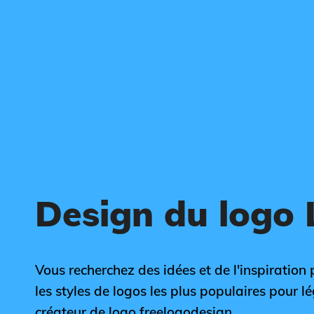
Design du logo
Vous recherchez des idées et de l'inspiration
les styles de logos les plus populaires pour lé
créateur de logo freelogodesign.