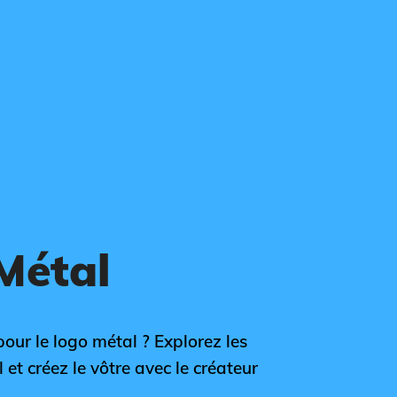
Métal
pour le logo métal ? Explorez les
 et créez le vôtre avec le créateur