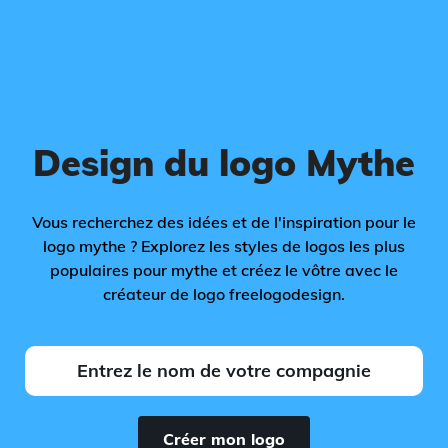
Design du logo Mythe
Vous recherchez des idées et de l'inspiration pour le
logo mythe ? Explorez les styles de logos les plus
populaires pour mythe et créez le vôtre avec le
créateur de logo freelogodesign.
Créer mon logo